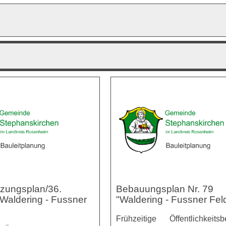
zungsplan/36.
Bebauungsplan Nr. 79
Waldering - Fussner
"Waldering - Fussner Fel
Frühzeitige Öffentlichkeitsbe