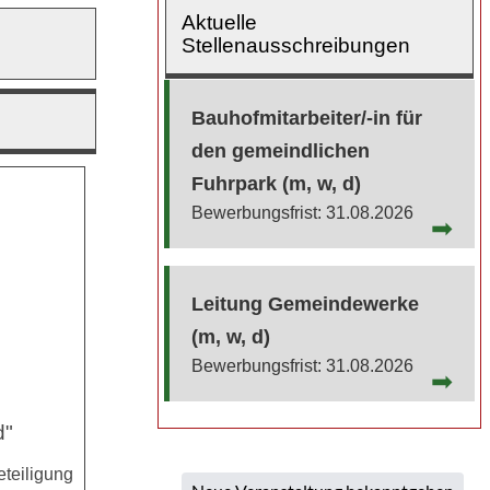
Aktuelle
Stellenausschreibungen
Bauhofmitarbeiter/-in für
den gemeindlichen
Fuhrpark (m, w, d)
31.08.2026
Leitung Gemeindewerke
(m, w, d)
31.08.2026
d"
teiligung