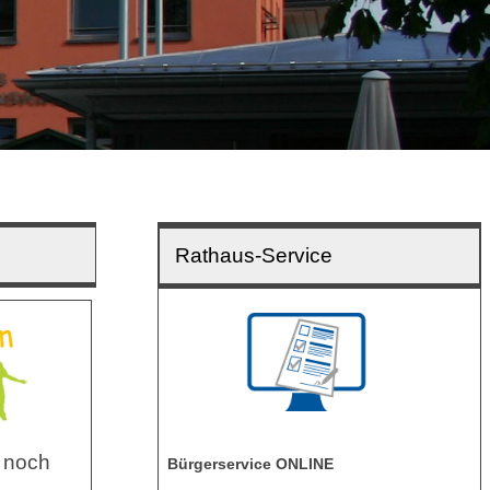
Rathaus-Service
 noch
Bürgerservice ONLINE