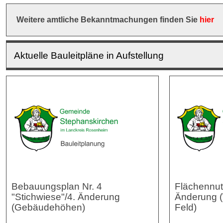
Weitere amtliche Bekanntmachungen finden Sie
hier
Aktuelle Bauleitpläne in Aufstellung
Bebauungsplan Nr. 4
Flächennut
"Stichwiese"/4. Änderung
Änderung (
(Gebäudehöhen)
Feld)