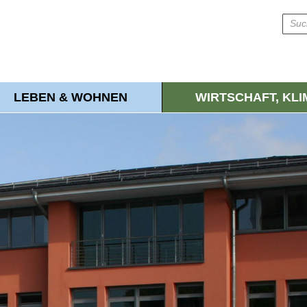
LEBEN & WOHNEN
WIRTSCHAFT, KL