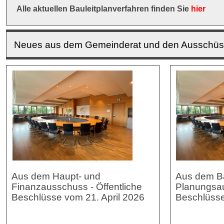
Alle aktuellen Bauleitplanverfahren finden Sie
hier
Neues aus dem Gemeinderat und den Ausschü
Aus dem Haupt- und
Aus dem B
Finanzausschuss - Öffentliche
Planungsau
Beschlüsse vom 21. April 2026
Beschlüsse