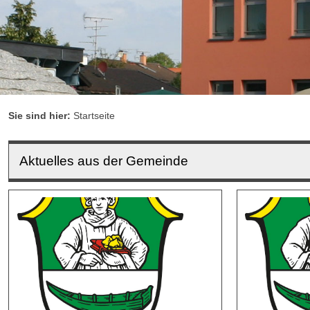
Sie sind hier:
Startseite
Aktuelles aus der Gemeinde