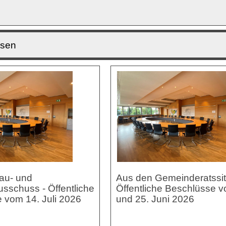
ssen
au- und
Aus den Gemeinderatssit
sschuss - Öffentliche
Öffentliche Beschlüsse v
 vom 14. Juli 2026
und 25. Juni 2026