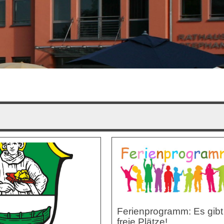
Ferienprogramm: Es gibt
freie Plätze!