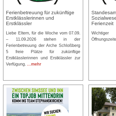
Ferienbetreuung für zukünftige
Standesam
Erstklässlerinnen und
Sozialwese
Erstklässler
Ferienzeit
Liebe Eltern, für die Woche vom 07.09.
Wichtig
– 11.09.2026 stehen in der
Öffnungszeit
Ferienbetreuung der Arche Schloßberg
5 freie Plätze für zukünftige
Erstklässlerinnen und Erstklässler zur
Verfügung.
…mehr