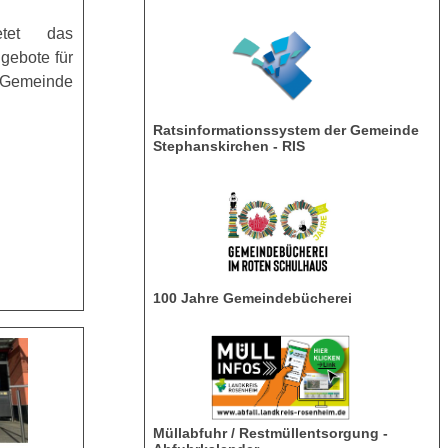
tet das
gebote für
 Gemeinde
Ratsinformationssystem der Gemeinde
Stephanskirchen - RIS
100 Jahre Gemeindebücherei
Müllabfuhr / Restmüllentsorgung -