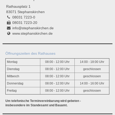
Rathausplatz 1
83071 Stephanskirchen
08031 7223-0
08031 7223-20
info@stephanskirchen.de
www.stephanskirchen.de
Öffnungszeiten des Rathauses
Montag
08:00 - 12:00 Uhr
14:00 - 18:00 Uhr
Dienstag
08:00 - 12:00 Uhr
geschlossen
Mittwoch
08:00 - 12:00 Uhr
geschlossen
Donnerstag
08:00 - 12:00 Uhr
14:00 - 16:00 Uhr
Freitag
08:00 - 12:00 Uhr
geschlossen
Um telefonische Terminvereinbarung wird gebeten -
insbesondere im Standesamt und Bauamt.