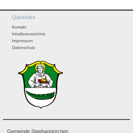
Quicklinks
Kontakt
Inhaltsverzeichnis
Impressum
Datenschutz
Gemeinde Stephanskirchen