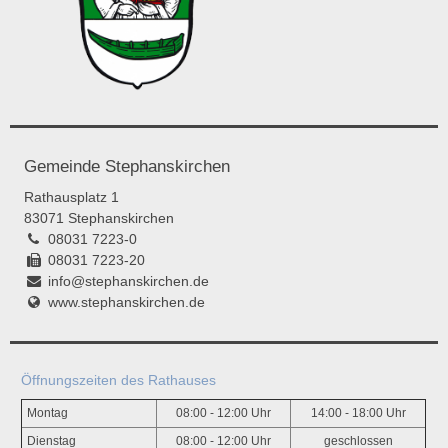
Gemeinde Stephanskirchen
Rathausplatz 1
83071 Stephanskirchen
08031 7223-0
08031 7223-20
info@stephanskirchen.de
www.stephanskirchen.de
Öffnungszeiten des Rathauses
Montag
08:00 - 12:00 Uhr
14:00 - 18:00 Uhr
Dienstag
08:00 - 12:00 Uhr
geschlossen