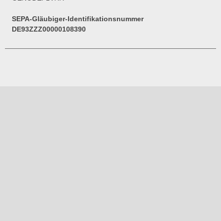
SEPA-Gläubiger-Identifikationsnummer
DE93ZZZ00000108390