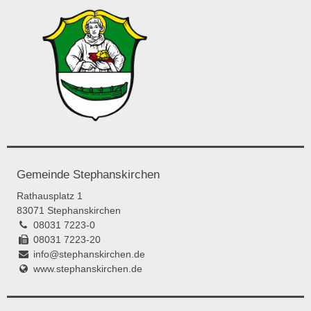
Gemeinde Stephanskirchen
Rathausplatz 1
83071 Stephanskirchen
08031 7223-0
08031 7223-20
info@stephanskirchen.de
www.stephanskirchen.de