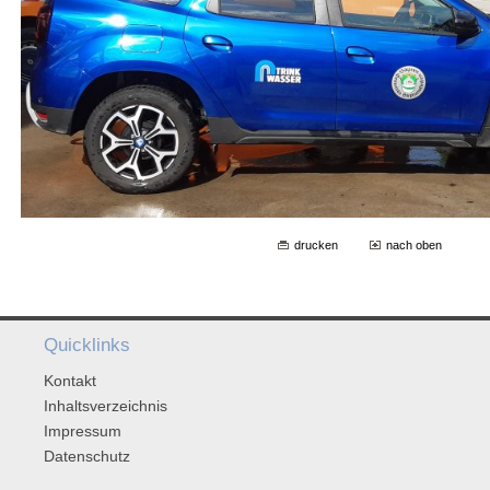
drucken
nach oben
Quicklinks
Kontakt
Inhaltsverzeichnis
Impressum
Datenschutz