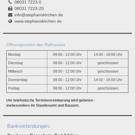
08031 7223-0
08031 7223-20
info@stephanskirchen.de
www.stephanskirchen.de
Öffnungszeiten des Rathauses
Montag
08:00 - 12:00 Uhr
14:00 - 18:00 Uhr
Dienstag
08:00 - 12:00 Uhr
geschlossen
Mittwoch
08:00 - 12:00 Uhr
geschlossen
Donnerstag
08:00 - 12:00 Uhr
14:00 - 16:00 Uhr
Freitag
08:00 - 12:00 Uhr
geschlossen
Um telefonische Terminvereinbarung wird gebeten -
insbesondere im Standesamt und Bauamt.
Bankverbindungen: