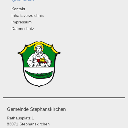
Kontakt
Inhaltsverzeichnis
Impressum
Datenschutz
Gemeinde Stephanskirchen
Rathausplatz 1
83071 Stephanskirchen