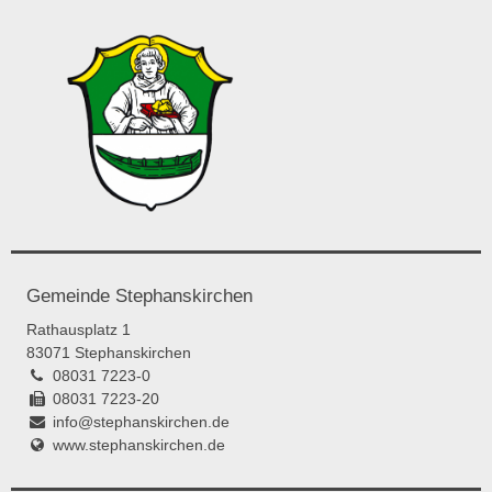
Gemeinde Stephanskirchen
Rathausplatz 1
83071 Stephanskirchen
08031 7223-0
08031 7223-20
info@stephanskirchen.de
www.stephanskirchen.de