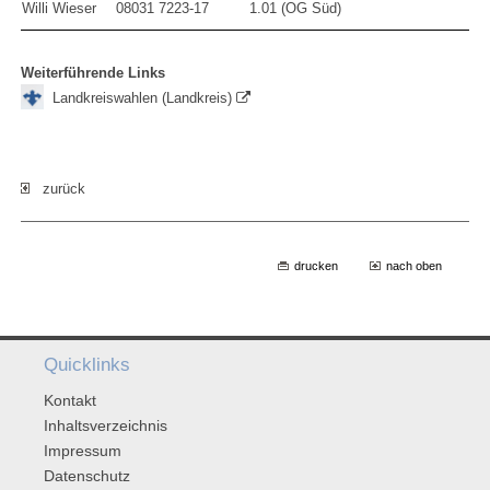
Willi Wieser
08031 7223-17
1.01 (OG Süd)
Weiterführende Links
Landkreiswahlen (Landkreis)
zurück
drucken
nach oben
Quicklinks
Kontakt
Inhaltsverzeichnis
Impressum
Datenschutz