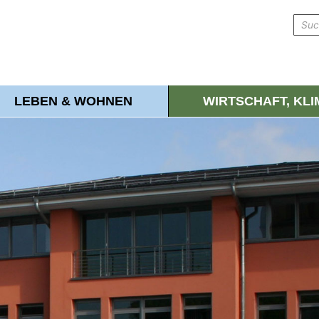
LEBEN & WOHNEN
WIRTSCHAFT, KL