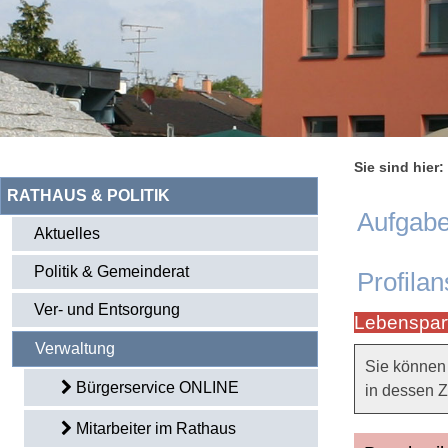
Sie sind hier:
RATHAUS & POLITIK
Aufgabe
Aktuelles
Politik & Gemeinderat
Profilan
Ver- und Entsorgung
Lebenspar
Verwaltung
Sie können 
Bürgerservice ONLINE
in dessen Z
Mitarbeiter im Rathaus