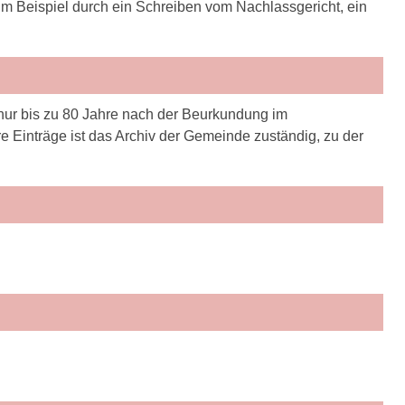
m Beispiel durch ein Schreiben vom Nachlassgericht, ein
ur bis zu 80 Jahre nach der Beurkundung im
e Einträge ist das Archiv der Gemeinde zuständig, zu der