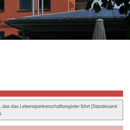
das das Lebenspartnerschaftsregister führt (Standesamt
.