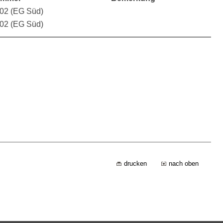
.02 (EG Süd)
.02 (EG Süd)
drucken
nach oben