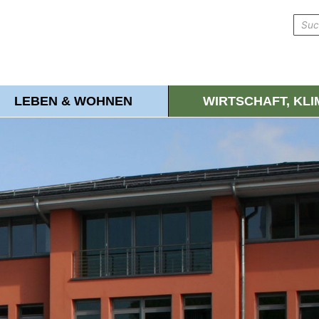
LEBEN & WOHNEN
WIRTSCHAFT, KL