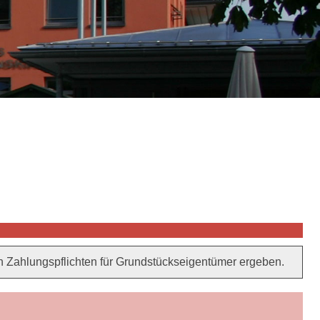
 Zahlungspflichten für Grundstückseigentümer ergeben.