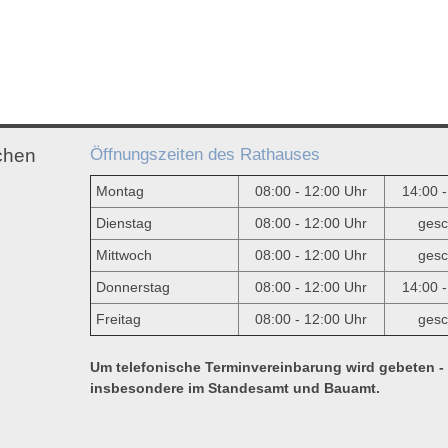
Öffnungszeiten des Rathauses
chen
Montag
08:00 - 12:00 Uhr
14:00 
Dienstag
08:00 - 12:00 Uhr
gesc
Mittwoch
08:00 - 12:00 Uhr
gesc
e
Donnerstag
08:00 - 12:00 Uhr
14:00 
Freitag
08:00 - 12:00 Uhr
gesc
Um telefonische Terminvereinbarung wird gebeten -
insbesondere im Standesamt und Bauamt.