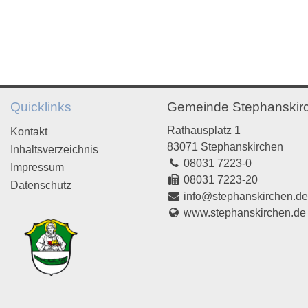
Quicklinks
Gemeinde Stephanskir
Rathausplatz 1
Kontakt
83071 Stephanskirchen
Inhaltsverzeichnis
08031 7223-0
Impressum
08031 7223-20
Datenschutz
info@stephanskirchen.d
www.stephanskirchen.de