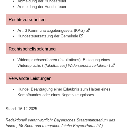
Abmeldung der Hundesteuer
Anmeldung der Hundesteuer
Rechtsvorschriften
Art. 3 Kommunalabgabengesetz (KAG)
Hundesteuersatzung der Gemeinde
Rechtsbehelfsbelehrung
Widerspruchsverfahren (fakultatives); Einlegung eines
Widerspruchs (
(fakultatives) Widerspruchsverfahren
)
Verwandte Leistungen
Hunde; Beantragung einer Erlaubnis zum Halten eines
Kampfhundes oder eines Negativzeugnisses
Stand: 16.12.2025
Redaktionell verantwortlich: Bayerisches Staatsministerium des
Innern, für Sport und Integration (siehe
BayernPortal
)