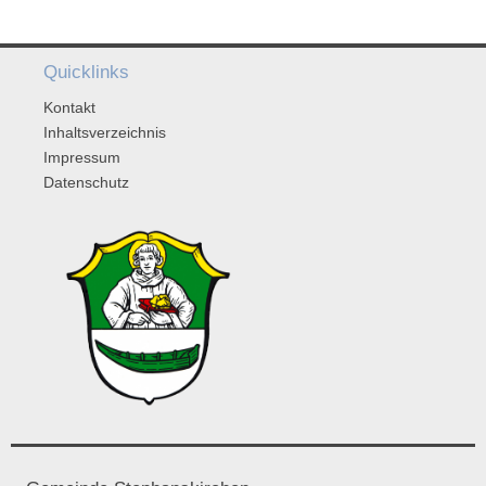
Quicklinks
Kontakt
Inhaltsverzeichnis
Impressum
Datenschutz