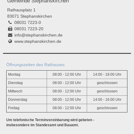
Gemeinde Stephanskirchen
Rathausplatz 1
83071 Stephanskirchen
08031 7223-0
08031 7223-20
info@stephanskirchen.de
www.stephanskirchen.de
Öffnungszeiten des Rathauses
Montag
08:00 - 12:00 Uhr
14:00 - 18:00 Uhr
Dienstag
08:00 - 12:00 Uhr
geschlossen
Mittwoch
08:00 - 12:00 Uhr
geschlossen
Donnerstag
08:00 - 12:00 Uhr
14:00 - 16:00 Uhr
Freitag
08:00 - 12:00 Uhr
geschlossen
Um telefonische Terminvereinbarung wird gebeten -
insbesondere im Standesamt und Bauamt.