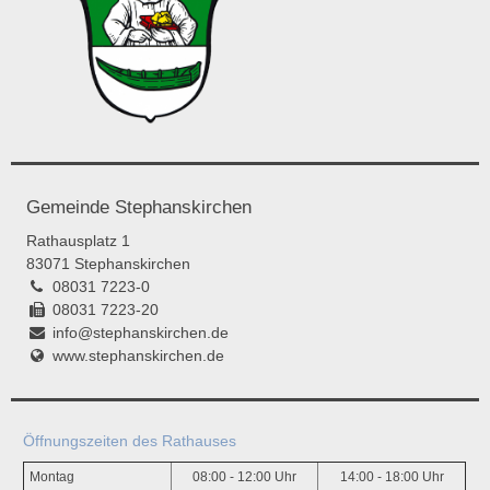
Gemeinde Stephanskirchen
Rathausplatz 1
83071 Stephanskirchen
08031 7223-0
08031 7223-20
info@stephanskirchen.de
www.stephanskirchen.de
Öffnungszeiten des Rathauses
Montag
08:00 - 12:00 Uhr
14:00 - 18:00 Uhr