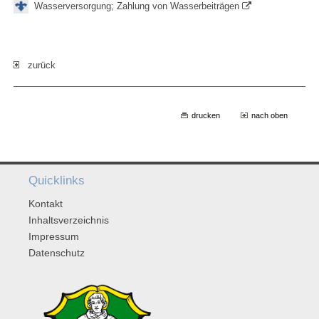
Wasserversorgung; Zahlung von Wasserbeiträgen
zurück
drucken
nach oben
Quicklinks
Kontakt
Inhaltsverzeichnis
Impressum
Datenschutz