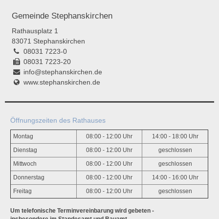
Gemeinde Stephanskirchen
Rathausplatz 1
83071 Stephanskirchen
08031 7223-0
08031 7223-20
info@stephanskirchen.de
www.stephanskirchen.de
Öffnungszeiten des Rathauses
Montag
08:00 - 12:00 Uhr
14:00 - 18:00 Uhr
Dienstag
08:00 - 12:00 Uhr
geschlossen
Mittwoch
08:00 - 12:00 Uhr
geschlossen
Donnerstag
08:00 - 12:00 Uhr
14:00 - 16:00 Uhr
Freitag
08:00 - 12:00 Uhr
geschlossen
Um telefonische Terminvereinbarung wird gebeten -