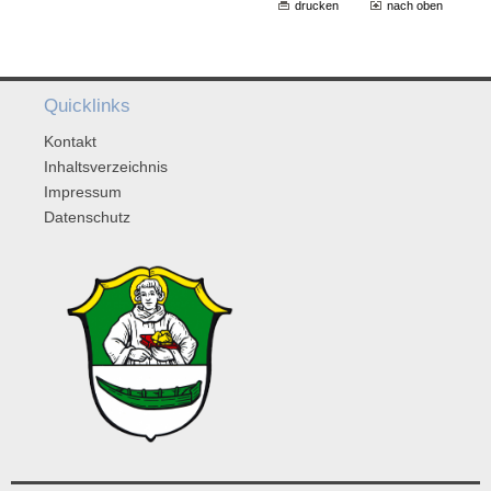
drucken
nach oben
Quicklinks
Kontakt
Inhaltsverzeichnis
Impressum
Datenschutz