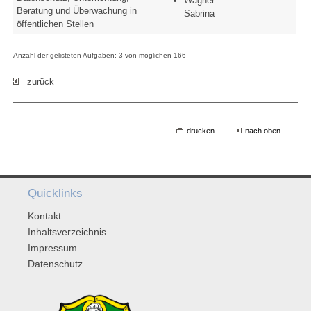
Wagner
Beratung und Überwachung in
Sabrina
öffentlichen Stellen
Anzahl der gelisteten Aufgaben: 3 von möglichen 166
zurück
drucken
nach oben
Quicklinks
Kontakt
Inhaltsverzeichnis
Impressum
Datenschutz