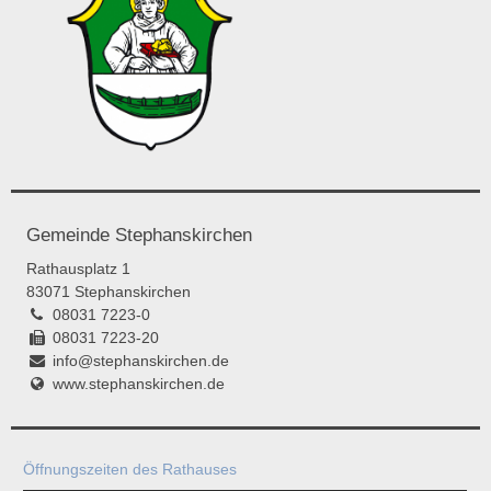
Gemeinde Stephanskirchen
Rathausplatz 1
83071 Stephanskirchen
08031 7223-0
08031 7223-20
info@stephanskirchen.de
www.stephanskirchen.de
Öffnungszeiten des Rathauses