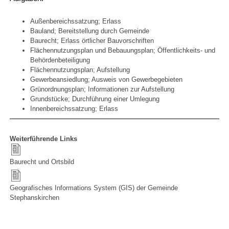
Außenbereichssatzung; Erlass
Bauland; Bereitstellung durch Gemeinde
Baurecht; Erlass örtlicher Bauvorschriften
Flächennutzungsplan und Bebauungsplan; Öffentlichkeits- und
Behördenbeteiligung
Flächennutzungsplan; Aufstellung
Gewerbeansiedlung; Ausweis von Gewerbegebieten
Grünordnungsplan; Informationen zur Aufstellung
Grundstücke; Durchführung einer Umlegung
Innenbereichssatzung; Erlass
Weiterführende Links
Baurecht und Ortsbild
Geografisches Informations System (GIS) der Gemeinde
Stephanskirchen