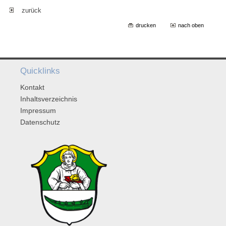
zurück
drucken
nach oben
Quicklinks
Kontakt
Inhaltsverzeichnis
Impressum
Datenschutz