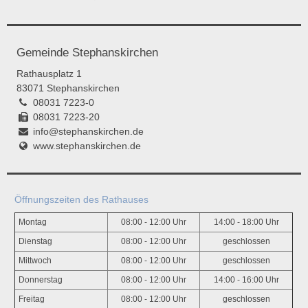
Gemeinde Stephanskirchen
Rathausplatz 1
83071 Stephanskirchen
08031 7223-0
08031 7223-20
info@stephanskirchen.de
www.stephanskirchen.de
Öffnungszeiten des Rathauses
Montag
08:00 - 12:00 Uhr
14:00 - 18:00 Uhr
Dienstag
08:00 - 12:00 Uhr
geschlossen
Mittwoch
08:00 - 12:00 Uhr
geschlossen
Donnerstag
08:00 - 12:00 Uhr
14:00 - 16:00 Uhr
Freitag
08:00 - 12:00 Uhr
geschlossen