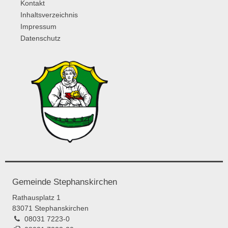
Kontakt
Inhaltsverzeichnis
Impressum
Datenschutz
Gemeinde Stephanskirchen
Rathausplatz 1
83071 Stephanskirchen
08031 7223-0