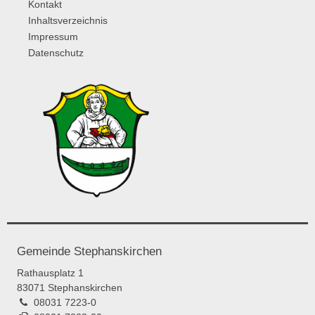
Kontakt
Inhaltsverzeichnis
Impressum
Datenschutz
Gemeinde Stephanskirchen
Rathausplatz 1
83071 Stephanskirchen
08031 7223-0