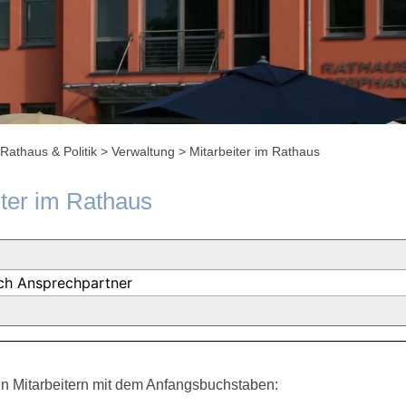
Rathaus & Politik
>
Verwaltung
>
Mitarbeiter im Rathaus
iter im Rathaus
n Mitarbeitern mit dem Anfangsbuchstaben: