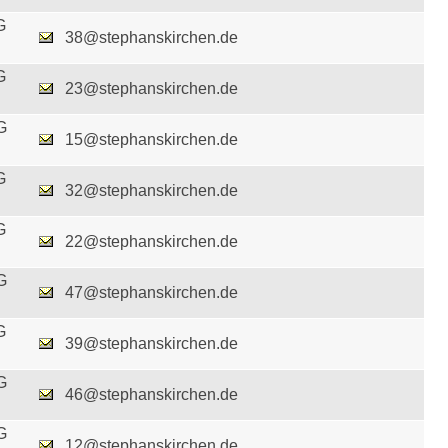
G
38@stephanskirchen.de
G
23@stephanskirchen.de
G
15@stephanskirchen.de
G
32@stephanskirchen.de
G
22@stephanskirchen.de
G
47@stephanskirchen.de
G
39@stephanskirchen.de
G
46@stephanskirchen.de
G
12@stephanskirchen.de