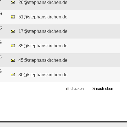
26@stephanskirchen.de
G
51@stephanskirchen.de
G
17@stephanskirchen.de
G
35@stephanskirchen.de
G
45@stephanskirchen.de
G
30@stephanskirchen.de
drucken
nach oben