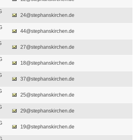
G
24@stephanskirchen.de
G
44@stephanskirchen.de
G
27@stephanskirchen.de
G
18@stephanskirchen.de
G
37@stephanskirchen.de
G
25@stephanskirchen.de
G
29@stephanskirchen.de
G
19@stephanskirchen.de
G