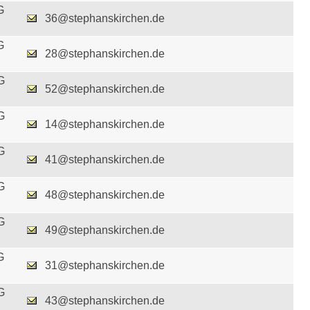
G
36@stephanskirchen.de
G
28@stephanskirchen.de
G
52@stephanskirchen.de
G
14@stephanskirchen.de
G
41@stephanskirchen.de
G
48@stephanskirchen.de
G
49@stephanskirchen.de
G
31@stephanskirchen.de
G
43@stephanskirchen.de