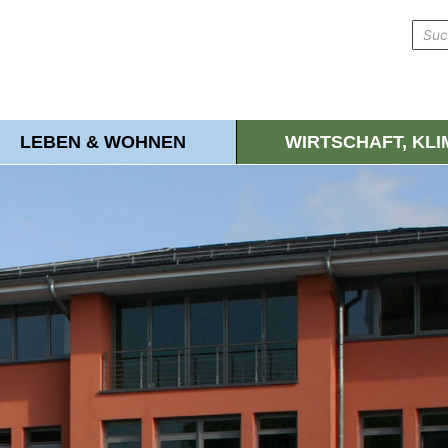
LEBEN & WOHNEN
WIRTSCHAFT, KL