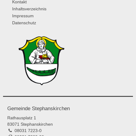
Kontakt
Inhaltsverzeichnis
Impressum
Datenschutz
Gemeinde Stephanskirchen
Rathausplatz 1
83071 Stephanskirchen
08031 7223-0