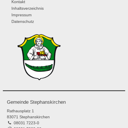
Kontakt
Inhaltsverzeichnis
Impressum
Datenschutz
Gemeinde Stephanskirchen
Rathausplatz 1
83071 Stephanskirchen
08031 7223-0