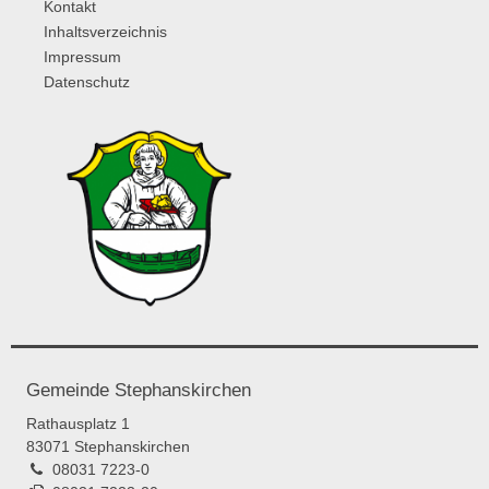
Kontakt
Inhaltsverzeichnis
Impressum
Datenschutz
Gemeinde Stephanskirchen
Rathausplatz 1
83071 Stephanskirchen
08031 7223-0