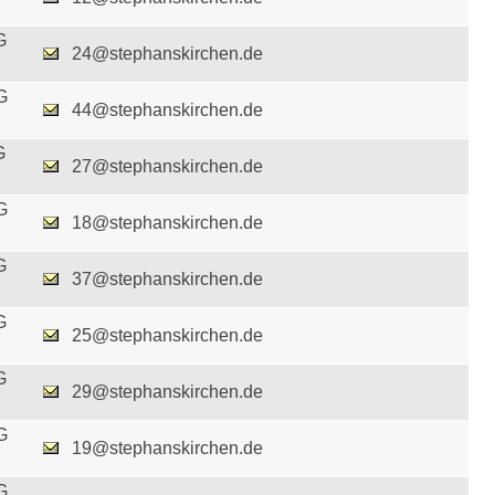
G
24@stephanskirchen.de
G
44@stephanskirchen.de
G
27@stephanskirchen.de
G
18@stephanskirchen.de
G
37@stephanskirchen.de
G
25@stephanskirchen.de
G
29@stephanskirchen.de
G
19@stephanskirchen.de
G