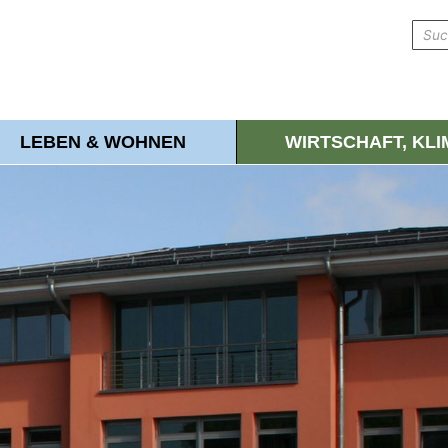
LEBEN & WOHNEN
WIRTSCHAFT, KL