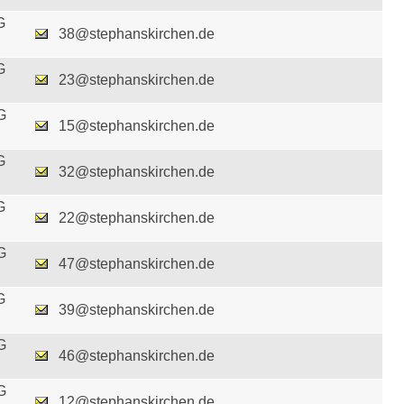
G
38@stephanskirchen.de
G
23@stephanskirchen.de
G
15@stephanskirchen.de
G
32@stephanskirchen.de
G
22@stephanskirchen.de
G
47@stephanskirchen.de
G
39@stephanskirchen.de
G
46@stephanskirchen.de
G
12@stephanskirchen.de