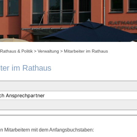
Rathaus & Politik
>
Verwaltung
>
Mitarbeiter im Rathaus
iter im Rathaus
n Mitarbeitern mit dem Anfangsbuchstaben: