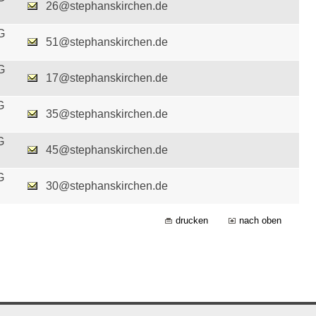
26@stephanskirchen.de
G
51@stephanskirchen.de
G
17@stephanskirchen.de
G
35@stephanskirchen.de
G
45@stephanskirchen.de
G
30@stephanskirchen.de
drucken
nach oben