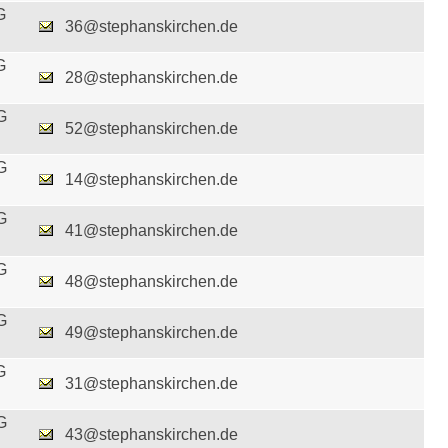
G
36@stephanskirchen.de
G
28@stephanskirchen.de
G
52@stephanskirchen.de
G
14@stephanskirchen.de
G
41@stephanskirchen.de
G
48@stephanskirchen.de
G
49@stephanskirchen.de
G
31@stephanskirchen.de
G
43@stephanskirchen.de