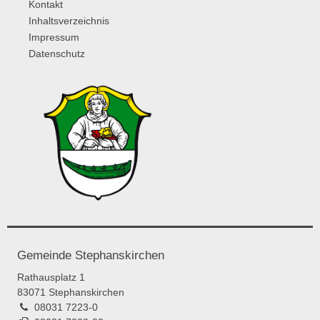
Kontakt
Inhaltsverzeichnis
Impressum
Datenschutz
Gemeinde Stephanskirchen
Rathausplatz 1
83071 Stephanskirchen
08031 7223-0