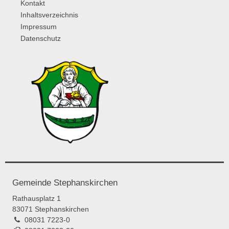
Kontakt
Inhaltsverzeichnis
Impressum
Datenschutz
Gemeinde Stephanskirchen
Rathausplatz 1
83071 Stephanskirchen
08031 7223-0