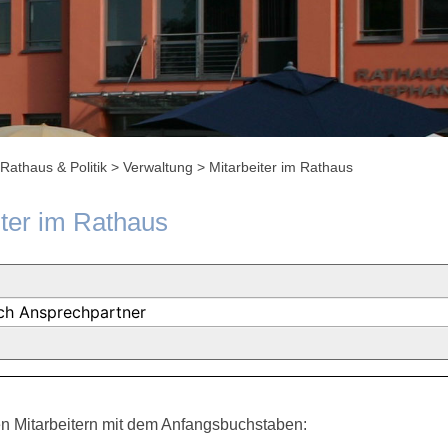
Rathaus & Politik
>
Verwaltung
>
Mitarbeiter im Rathaus
iter im Rathaus
n Mitarbeitern mit dem Anfangsbuchstaben: