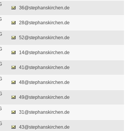
G
36@stephanskirchen.de
G
28@stephanskirchen.de
G
52@stephanskirchen.de
G
14@stephanskirchen.de
G
41@stephanskirchen.de
G
48@stephanskirchen.de
G
49@stephanskirchen.de
G
31@stephanskirchen.de
G
43@stephanskirchen.de