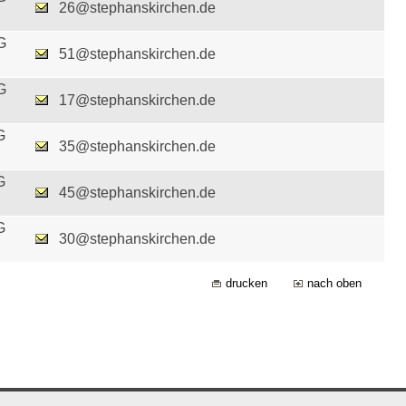
26@stephanskirchen.de
G
51@stephanskirchen.de
G
17@stephanskirchen.de
G
35@stephanskirchen.de
G
45@stephanskirchen.de
G
30@stephanskirchen.de
drucken
nach oben