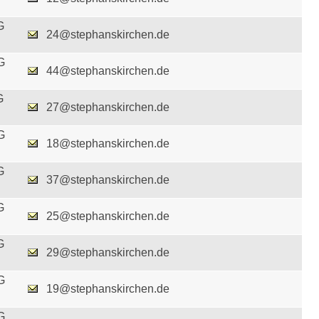
G
24@stephanskirchen.de
G
44@stephanskirchen.de
G
27@stephanskirchen.de
G
18@stephanskirchen.de
G
37@stephanskirchen.de
G
25@stephanskirchen.de
G
29@stephanskirchen.de
G
19@stephanskirchen.de
G