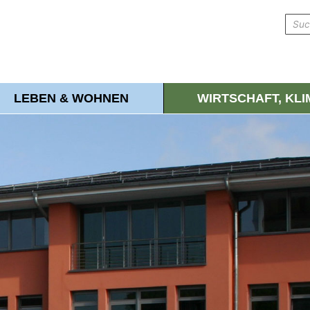
LEBEN & WOHNEN
WIRTSCHAFT, KL