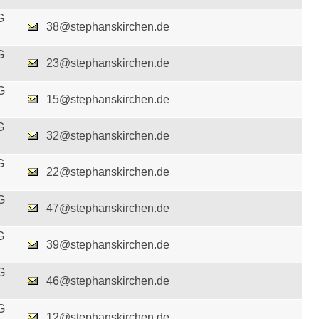
G
38@stephanskirchen.de
G
23@stephanskirchen.de
G
15@stephanskirchen.de
G
32@stephanskirchen.de
G
22@stephanskirchen.de
G
47@stephanskirchen.de
G
39@stephanskirchen.de
G
46@stephanskirchen.de
G
12@stephanskirchen.de