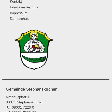
Kontakt
Inhaltsverzeichnis
Impressum
Datenschutz
Gemeinde Stephanskirchen
Rathausplatz 1
83071 Stephanskirchen
08031 7223-0