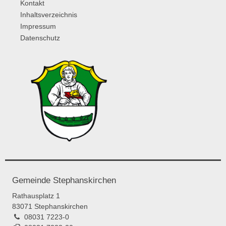
Kontakt
Inhaltsverzeichnis
Impressum
Datenschutz
Gemeinde Stephanskirchen
Rathausplatz 1
83071 Stephanskirchen
08031 7223-0