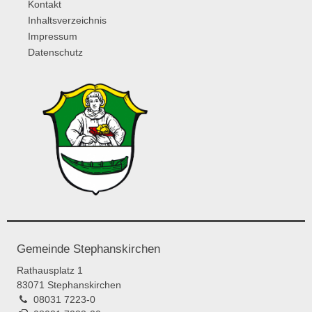
Kontakt
Inhaltsverzeichnis
Impressum
Datenschutz
Gemeinde Stephanskirchen
Rathausplatz 1
83071 Stephanskirchen
08031 7223-0