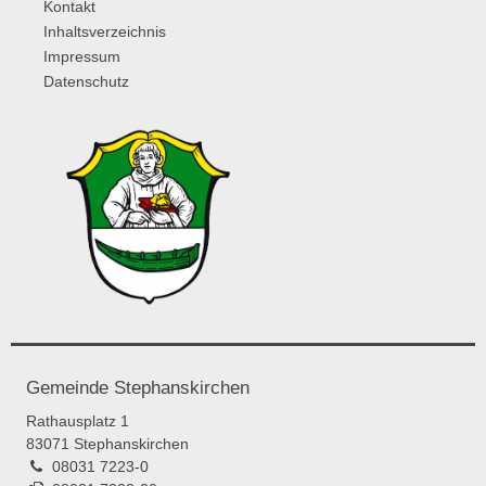
Kontakt
Inhaltsverzeichnis
Impressum
Datenschutz
Gemeinde Stephanskirchen
Rathausplatz 1
83071 Stephanskirchen
08031 7223-0