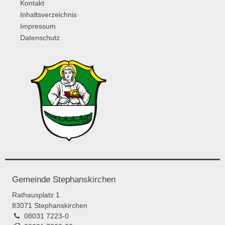
Kontakt
Inhaltsverzeichnis
Impressum
Datenschutz
Gemeinde Stephanskirchen
Rathausplatz 1
83071 Stephanskirchen
08031 7223-0