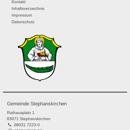
Kontakt
Inhaltsverzeichnis
Impressum
Datenschutz
Gemeinde Stephanskirchen
Rathausplatz 1
83071 Stephanskirchen
08031 7223-0