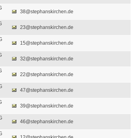
G
38@stephanskirchen.de
G
23@stephanskirchen.de
G
15@stephanskirchen.de
G
32@stephanskirchen.de
G
22@stephanskirchen.de
G
47@stephanskirchen.de
G
39@stephanskirchen.de
G
46@stephanskirchen.de
G
12@stephanskirchen.de