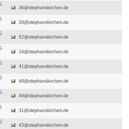
G
36@stephanskirchen.de
G
28@stephanskirchen.de
G
52@stephanskirchen.de
G
14@stephanskirchen.de
G
41@stephanskirchen.de
G
48@stephanskirchen.de
G
49@stephanskirchen.de
G
31@stephanskirchen.de
G
43@stephanskirchen.de