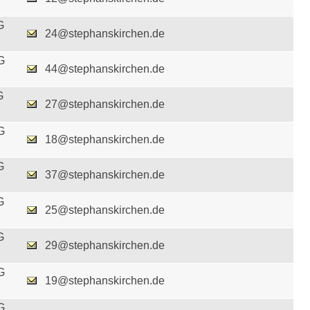
G
24@stephanskirchen.de
G
44@stephanskirchen.de
G
27@stephanskirchen.de
G
18@stephanskirchen.de
G
37@stephanskirchen.de
G
25@stephanskirchen.de
G
29@stephanskirchen.de
G
19@stephanskirchen.de
G