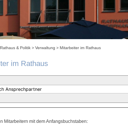
Rathaus & Politik
>
Verwaltung
>
Mitarbeiter im Rathaus
iter im Rathaus
n Mitarbeitern mit dem Anfangsbuchstaben: