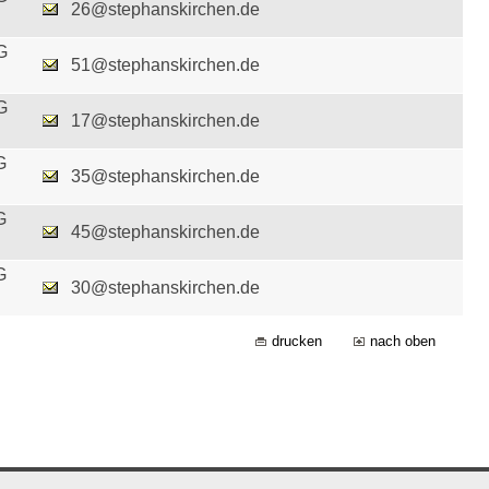
26@stephanskirchen.de
G
51@stephanskirchen.de
G
17@stephanskirchen.de
G
35@stephanskirchen.de
G
45@stephanskirchen.de
G
30@stephanskirchen.de
drucken
nach oben