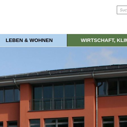
LEBEN & WOHNEN
WIRTSCHAFT, KL