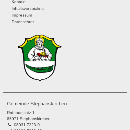
Kontakt
Inhaltsverzeichnis
Impressum
Datenschutz
Gemeinde Stephanskirchen
Rathausplatz 1
83071 Stephanskirchen
08031 7223-0