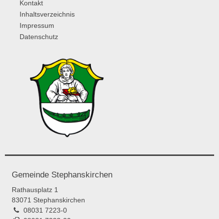
Kontakt
Inhaltsverzeichnis
Impressum
Datenschutz
Gemeinde Stephanskirchen
Rathausplatz 1
83071 Stephanskirchen
08031 7223-0