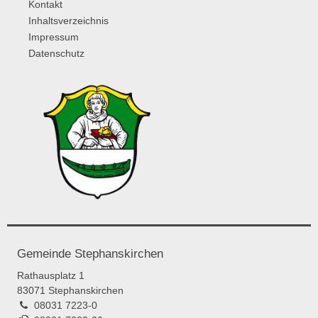
Kontakt
Inhaltsverzeichnis
Impressum
Datenschutz
Gemeinde Stephanskirchen
Rathausplatz 1
83071 Stephanskirchen
08031 7223-0