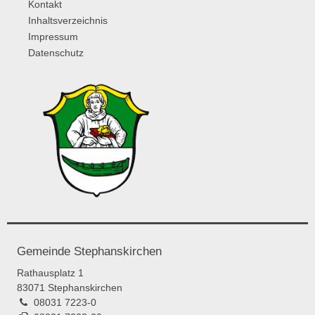
Kontakt
Inhaltsverzeichnis
Impressum
Datenschutz
Gemeinde Stephanskirchen
Rathausplatz 1
83071 Stephanskirchen
08031 7223-0