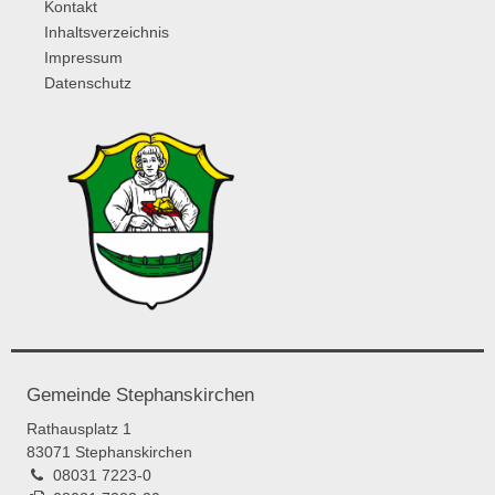
Kontakt
Inhaltsverzeichnis
Impressum
Datenschutz
Gemeinde Stephanskirchen
Rathausplatz 1
83071 Stephanskirchen
08031 7223-0