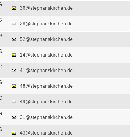
G
36@stephanskirchen.de
G
28@stephanskirchen.de
G
52@stephanskirchen.de
G
14@stephanskirchen.de
G
41@stephanskirchen.de
G
48@stephanskirchen.de
G
49@stephanskirchen.de
G
31@stephanskirchen.de
G
43@stephanskirchen.de