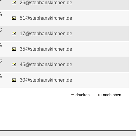
26@stephanskirchen.de
G
51@stephanskirchen.de
G
17@stephanskirchen.de
G
35@stephanskirchen.de
G
45@stephanskirchen.de
G
30@stephanskirchen.de
drucken
nach oben