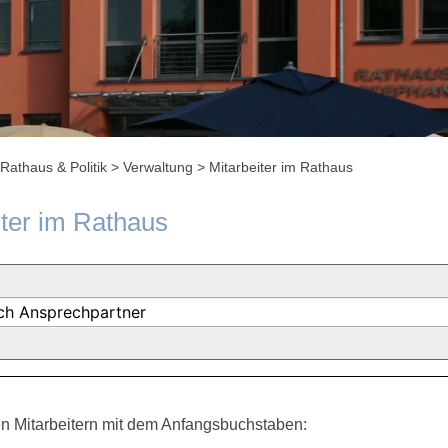
Rathaus & Politik
>
Verwaltung
>
Mitarbeiter im Rathaus
iter im Rathaus
n Mitarbeitern mit dem Anfangsbuchstaben: