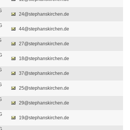
G
24@stephanskirchen.de
G
44@stephanskirchen.de
G
27@stephanskirchen.de
G
18@stephanskirchen.de
G
37@stephanskirchen.de
G
25@stephanskirchen.de
G
29@stephanskirchen.de
G
19@stephanskirchen.de
G