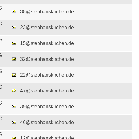
G
38@stephanskirchen.de
G
23@stephanskirchen.de
G
15@stephanskirchen.de
G
32@stephanskirchen.de
G
22@stephanskirchen.de
G
47@stephanskirchen.de
G
39@stephanskirchen.de
G
46@stephanskirchen.de
G
12@stephanskirchen.de