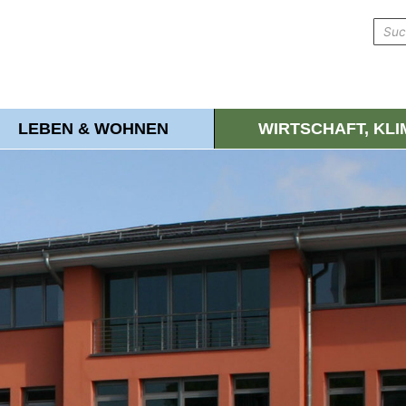
LEBEN & WOHNEN
WIRTSCHAFT, KL