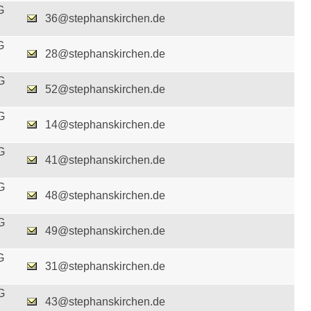
G
36@stephanskirchen.de
G
28@stephanskirchen.de
G
52@stephanskirchen.de
G
14@stephanskirchen.de
G
41@stephanskirchen.de
G
48@stephanskirchen.de
G
49@stephanskirchen.de
G
31@stephanskirchen.de
G
43@stephanskirchen.de