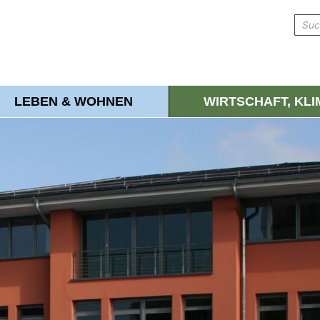
LEBEN & WOHNEN
WIRTSCHAFT, KL