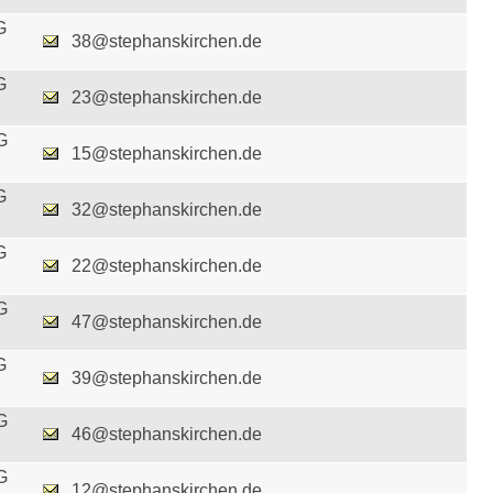
G
38@stephanskirchen.de
G
23@stephanskirchen.de
G
15@stephanskirchen.de
G
32@stephanskirchen.de
G
22@stephanskirchen.de
G
47@stephanskirchen.de
G
39@stephanskirchen.de
G
46@stephanskirchen.de
G
12@stephanskirchen.de