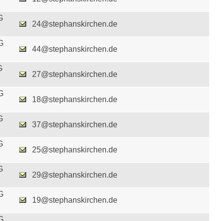
G
24@stephanskirchen.de
G
44@stephanskirchen.de
G
27@stephanskirchen.de
G
18@stephanskirchen.de
G
37@stephanskirchen.de
G
25@stephanskirchen.de
G
29@stephanskirchen.de
G
19@stephanskirchen.de
G