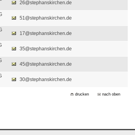
26@stephanskirchen.de
G
51@stephanskirchen.de
G
17@stephanskirchen.de
G
35@stephanskirchen.de
G
45@stephanskirchen.de
G
30@stephanskirchen.de
drucken
nach oben