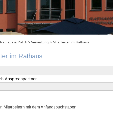
Rathaus & Politik
>
Verwaltung
>
Mitarbeiter im Rathaus
iter im Rathaus
n Mitarbeitern mit dem Anfangsbuchstaben: