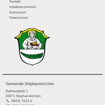
Kontakt
Inhaltsverzeichnis
Impressum
Datenschutz
Gemeinde Stephanskirchen
Rathausplatz 1
83071 Stephanskirchen
08031 7223-0