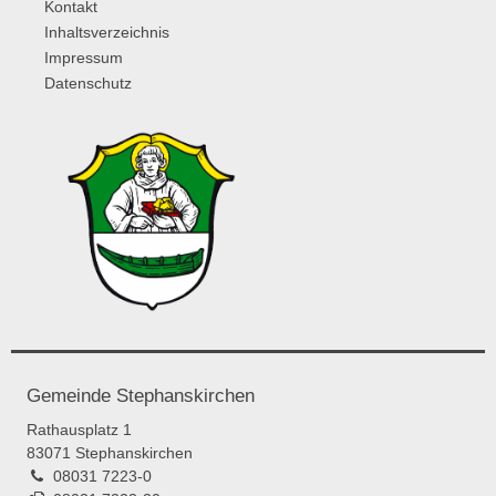
Kontakt
Inhaltsverzeichnis
Impressum
Datenschutz
Gemeinde Stephanskirchen
Rathausplatz 1
83071 Stephanskirchen
08031 7223-0