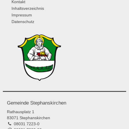
Kontakt
Inhaltsverzeichnis
Impressum
Datenschutz
Gemeinde Stephanskirchen
Rathausplatz 1
83071 Stephanskirchen
08031 7223-0