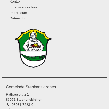
Kontakt
Inhaltsverzeichnis
Impressum
Datenschutz
Gemeinde Stephanskirchen
Rathausplatz 1
83071 Stephanskirchen
08031 7223-0