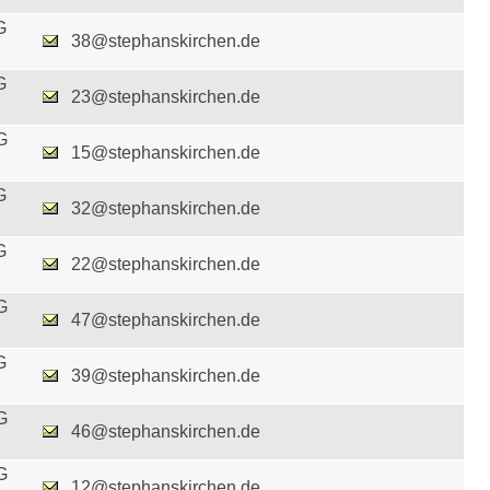
G
38@stephanskirchen.de
G
23@stephanskirchen.de
G
15@stephanskirchen.de
G
32@stephanskirchen.de
G
22@stephanskirchen.de
G
47@stephanskirchen.de
G
39@stephanskirchen.de
G
46@stephanskirchen.de
G
12@stephanskirchen.de