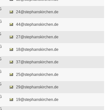
G
24@stephanskirchen.de
G
44@stephanskirchen.de
G
27@stephanskirchen.de
G
18@stephanskirchen.de
G
37@stephanskirchen.de
G
25@stephanskirchen.de
G
29@stephanskirchen.de
G
19@stephanskirchen.de
G