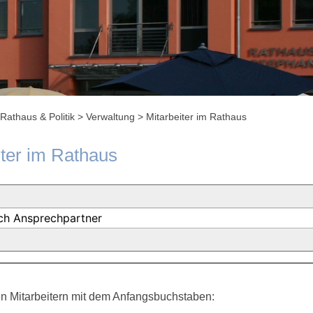
Rathaus & Politik
>
Verwaltung
>
Mitarbeiter im Rathaus
iter im Rathaus
n Mitarbeitern mit dem Anfangsbuchstaben: