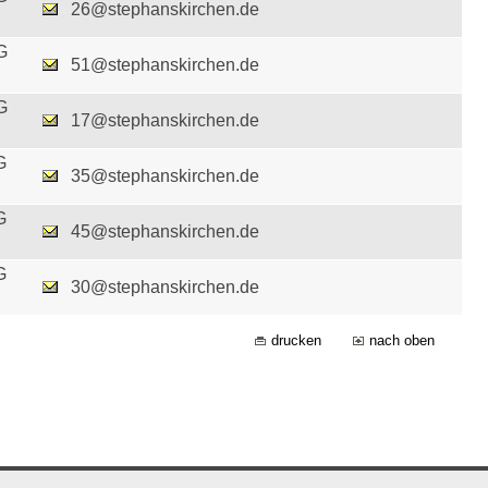
26@stephanskirchen.de
G
51@stephanskirchen.de
G
17@stephanskirchen.de
G
35@stephanskirchen.de
G
45@stephanskirchen.de
G
30@stephanskirchen.de
drucken
nach oben