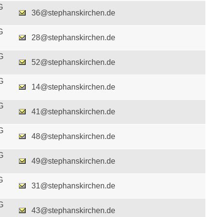
G
36@stephanskirchen.de
G
28@stephanskirchen.de
G
52@stephanskirchen.de
G
14@stephanskirchen.de
G
41@stephanskirchen.de
G
48@stephanskirchen.de
G
49@stephanskirchen.de
G
31@stephanskirchen.de
G
43@stephanskirchen.de