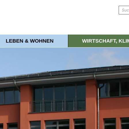
LEBEN & WOHNEN
WIRTSCHAFT, KL