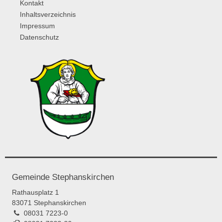
Kontakt
Inhaltsverzeichnis
Impressum
Datenschutz
Gemeinde Stephanskirchen
Rathausplatz 1
83071 Stephanskirchen
08031 7223-0