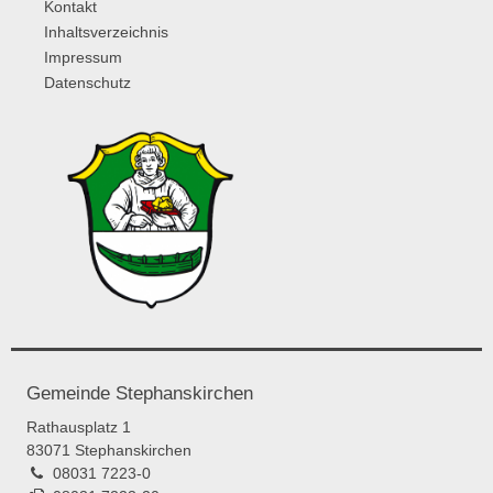
Kontakt
Inhaltsverzeichnis
Impressum
Datenschutz
Gemeinde Stephanskirchen
Rathausplatz 1
83071 Stephanskirchen
08031 7223-0