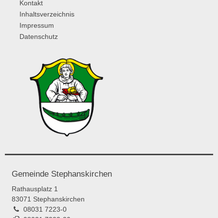
Kontakt
Inhaltsverzeichnis
Impressum
Datenschutz
Gemeinde Stephanskirchen
Rathausplatz 1
83071 Stephanskirchen
08031 7223-0