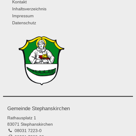
Kontakt
Inhaltsverzeichnis
Impressum
Datenschutz
Gemeinde Stephanskirchen
Rathausplatz 1
83071 Stephanskirchen
08031 7223-0