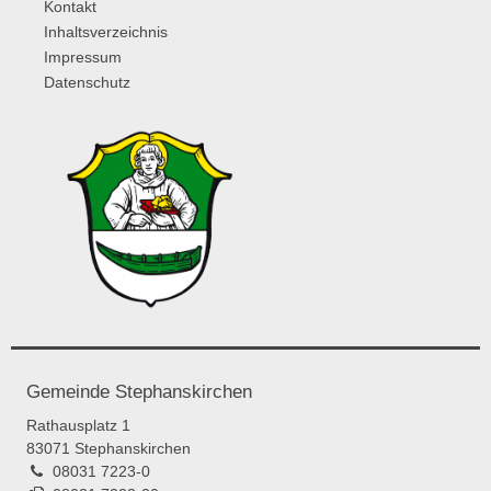
Kontakt
Inhaltsverzeichnis
Impressum
Datenschutz
Gemeinde Stephanskirchen
Rathausplatz 1
83071 Stephanskirchen
08031 7223-0