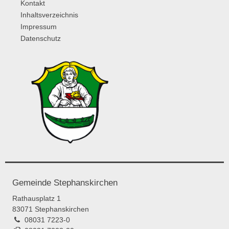
Kontakt
Inhaltsverzeichnis
Impressum
Datenschutz
Gemeinde Stephanskirchen
Rathausplatz 1
83071 Stephanskirchen
08031 7223-0