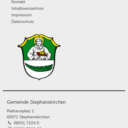
Kontakt
Inhaltsverzeichnis
Impressum
Datenschutz
Gemeinde Stephanskirchen
Rathausplatz 1
83071 Stephanskirchen
08031 7223-0