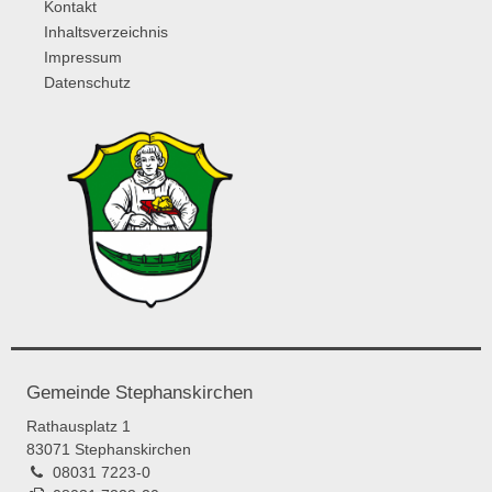
Kontakt
Inhaltsverzeichnis
Impressum
Datenschutz
Gemeinde Stephanskirchen
Rathausplatz 1
83071 Stephanskirchen
08031 7223-0